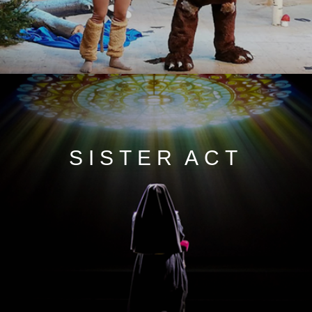
SISTER ACT