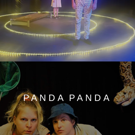
PANDA PANDA