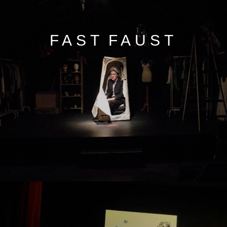
FAST FAUST