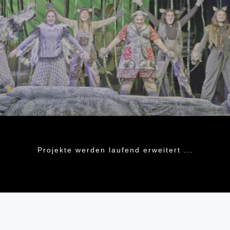
Projekte werden laufend erweitert ...