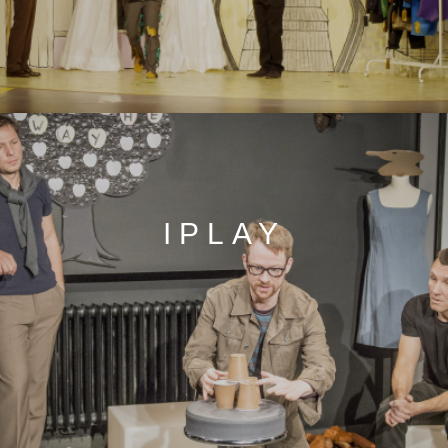
IPLAY