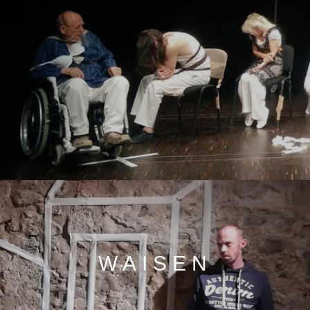
WAISEN