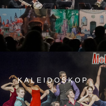
KALEIDOSKOP