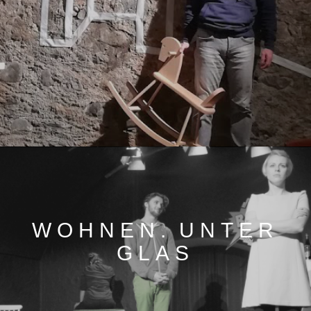
WOHNEN. UNTER
GLAS