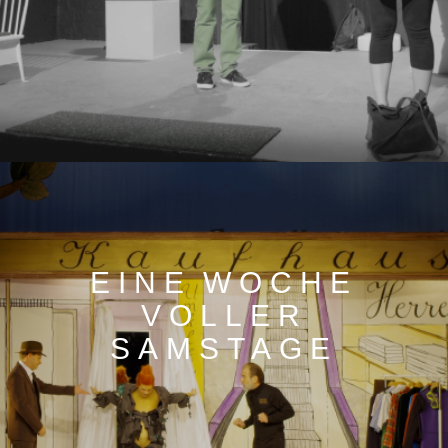
EINE WOCHE
VOLLER
SAMSTAGE