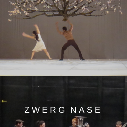
ZWERG NASE